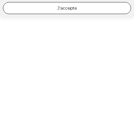
J'accepte