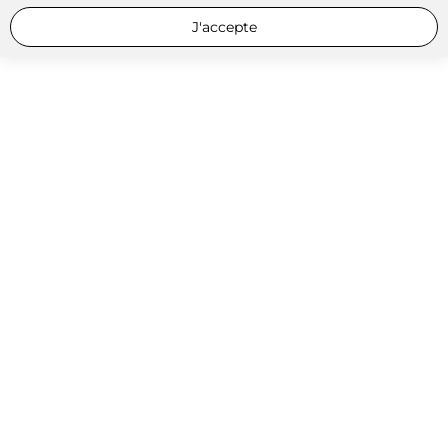
J'accepte