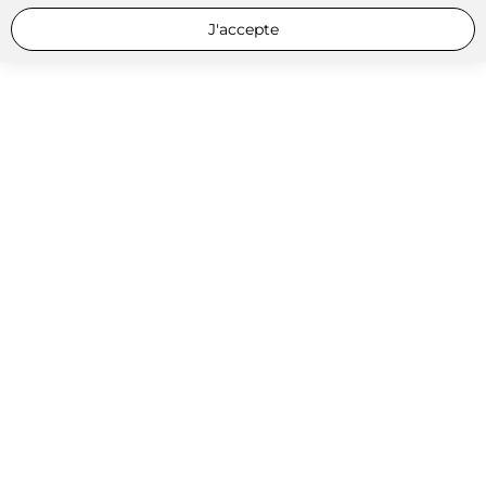
J'accepte