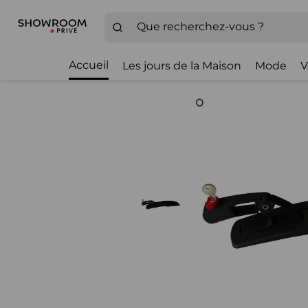
Accueil
Les jours de la Maison
Mode
V
Zoom