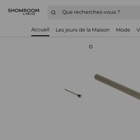
Accueil
Les jours de la Maison
Mode
V
Zoom