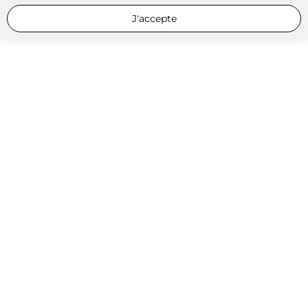
J'accepte