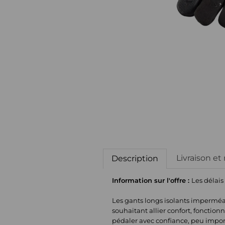
Livraison et
Description
Information sur l'offre :
Les délais
Les gants longs isolants imperméab
souhaitant allier confort, fonctio
pédaler avec confiance, peu impor