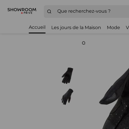
Accueil
Les jours de la Maison
Mode
V
Zoom