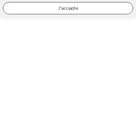
J'accepte