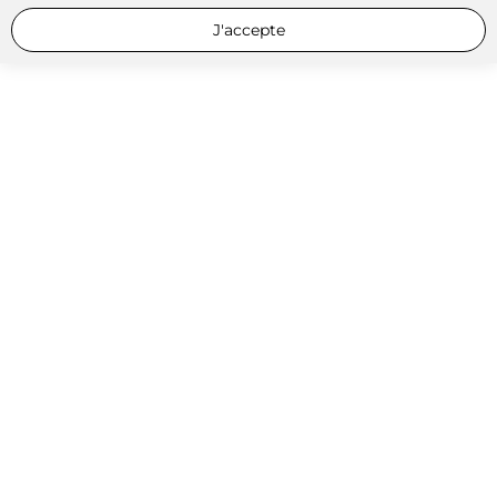
J'accepte