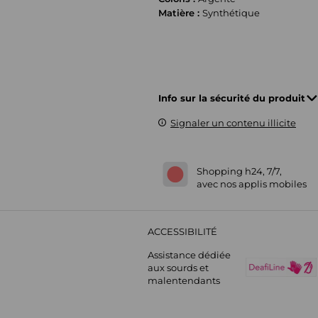
Matière :
Synthétique
Info sur la sécurité du produit
Signaler un contenu illicite
Shopping h24, 7/7,
avec nos applis mobiles
ACCESSIBILITÉ
Assistance dédiée
aux sourds et
malentendants