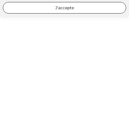
J'accepte