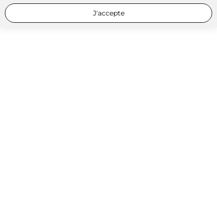
J'accepte