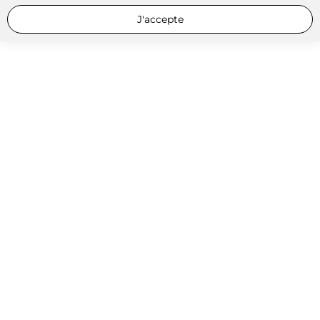
J'accepte