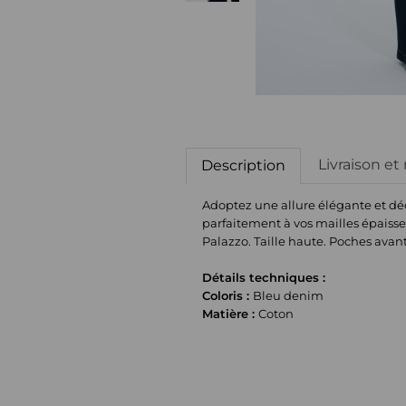
Livraison et
Description
Adoptez une allure élégante et déc
parfaitement à vos mailles épaisse
Palazzo. Taille haute. Poches avant
Détails techniques :
Coloris :
Bleu denim
Matière :
Coton