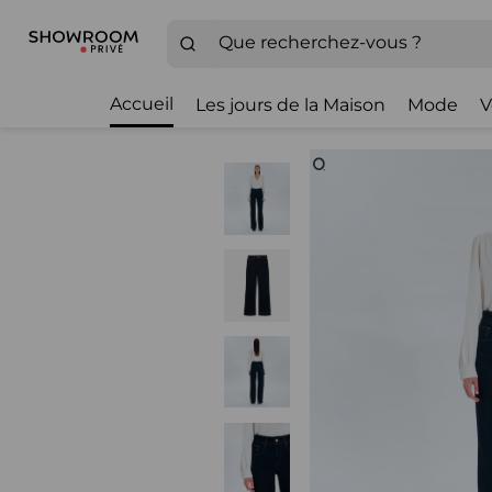
Accueil
Les jours de la Maison
Mode
V
Zoom