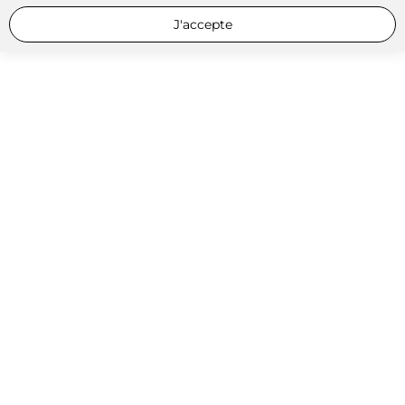
J'accepte