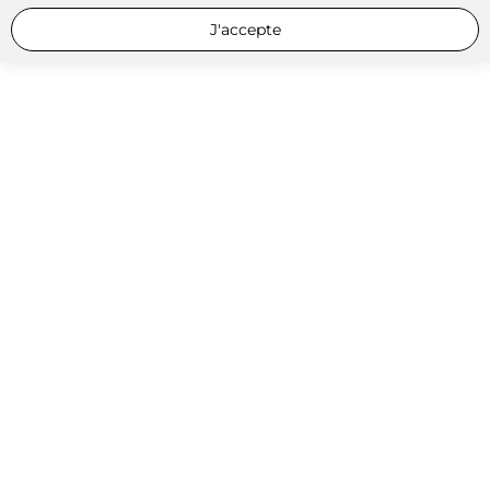
J'accepte