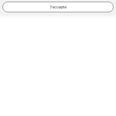
J'accepte