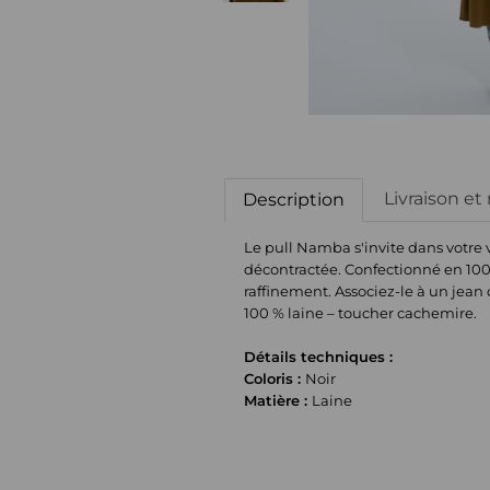
Livraison et
Description
Le pull Namba s'invite dans votre 
décontractée. Confectionné en 100
raffinement. Associez-le à un jean 
100 % laine – toucher cachemire.
Détails techniques :
Coloris :
Noir
Matière :
Laine