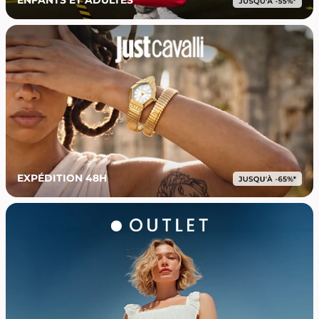
EXPÉDITION 48H