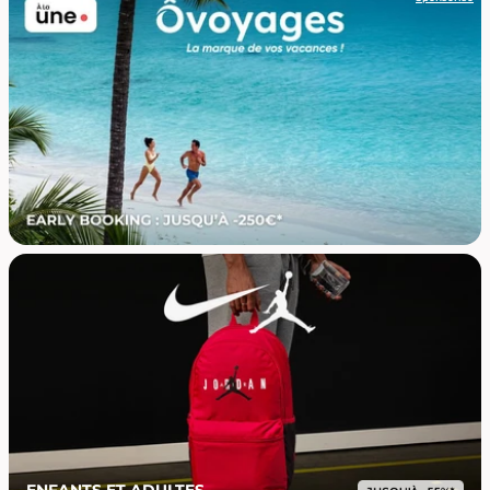
ENFANTS ET ADULTES