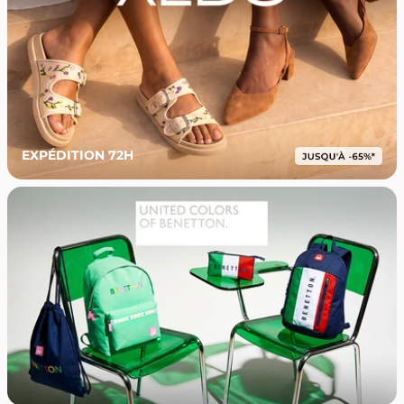
EXPÉDITION 72H