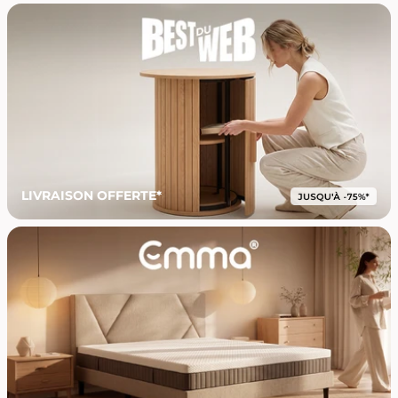
LIVRAISON OFFERTE*