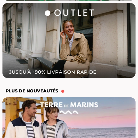
PLUS DE NOUVEAUTÉS