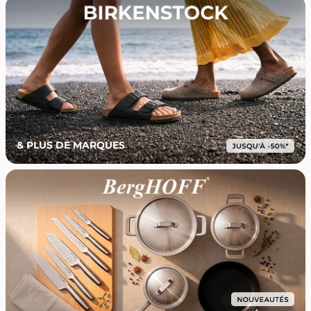
& PLUS DE MARQUES