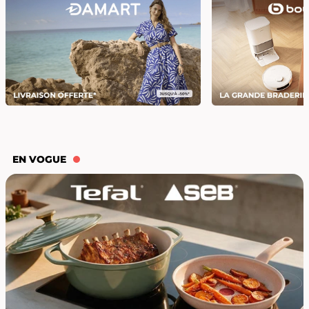
EN VOGUE