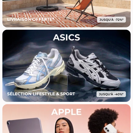
LIVRAISON OFFERTE*
SÉLECTION LIFESTYLE & SPORT