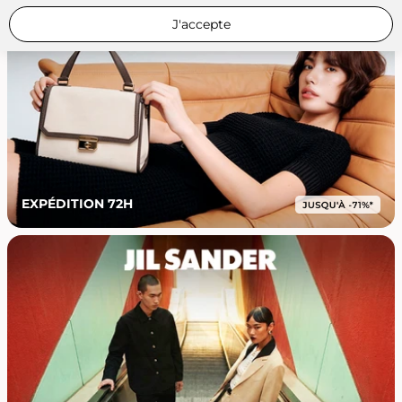
J'accepte
EXPÉDITION 72H