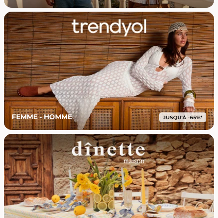
FEMME - HOMME