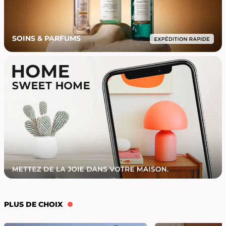
SOINS & PARFUMS
PLUS DE CHOIX