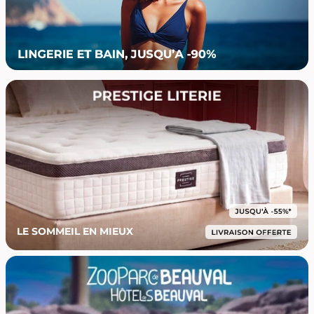
LE SOMMEIL EN MIEUX