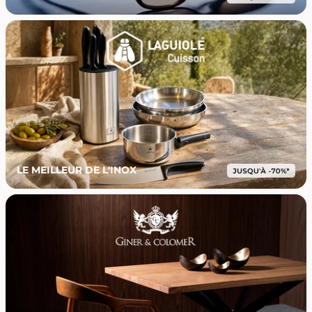
LE MEILLEUR DE L'INOX