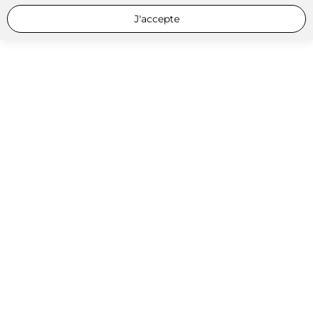
J'accepte