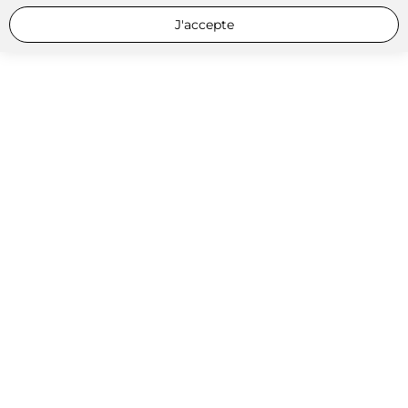
J'accepte