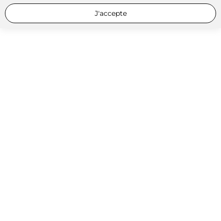
J'accepte