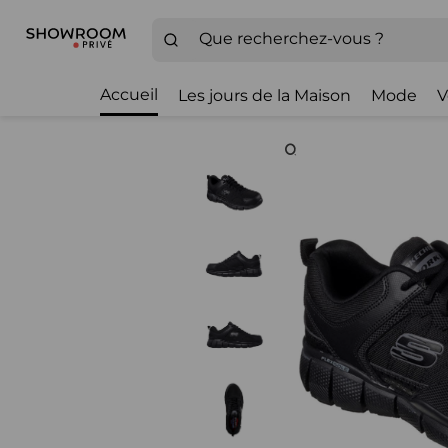
Accueil
Les jours de la Maison
Mode
V
Zoom