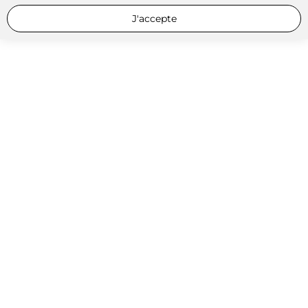
J'accepte