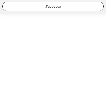
J'accepte