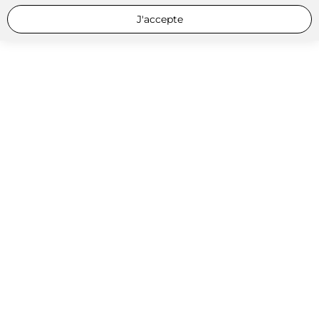
J'accepte