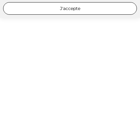
J'accepte