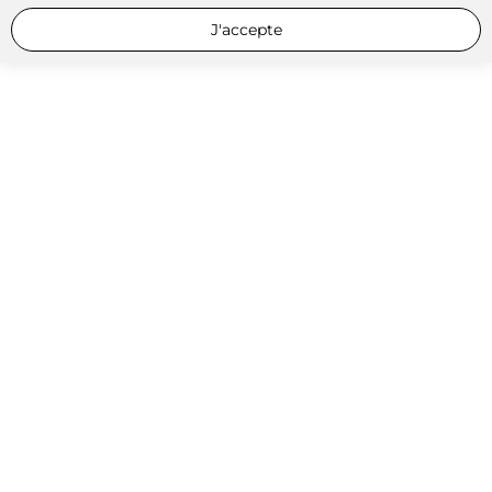
J'accepte