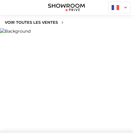
VOIR TOUTES LES VENTES