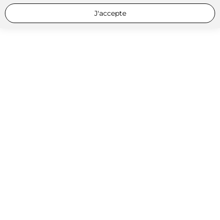
J'accepte