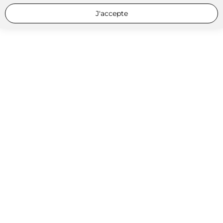
J'accepte