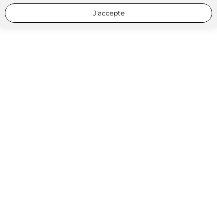
J'accepte