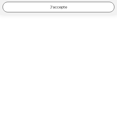
J'accepte