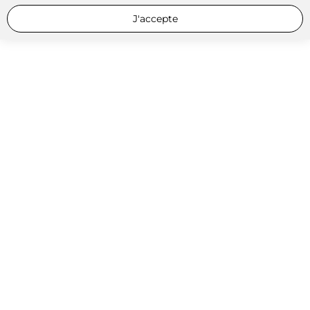
J'accepte