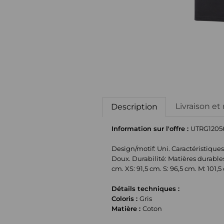
Livraison et
Description
Information sur l'offre :
UTRG1205
Design/motif: Uni. Caractéristique
Doux. Durabilité: Matières durable
cm. XS: 91,5 cm. S: 96,5 cm. M: 101,5
Détails techniques :
Coloris :
Gris
Matière :
Coton