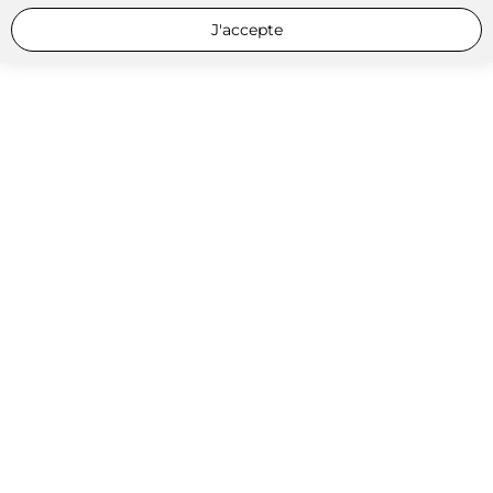
J'accepte