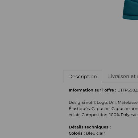
Livraison et
Description
Information sur l'offre :
UTTP6982
Design/motif: Logo, Uni, Matelassé
Élastiqués. Capuche: Capuche amo
éclair. Composition: 100% Polyester.
Détails techniques :
Coloris :
Bleu clair