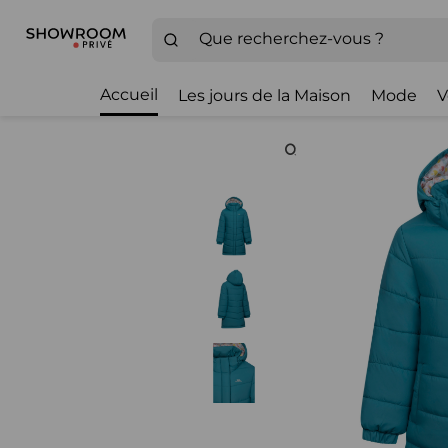
Accueil
Les jours de la Maison
Mode
V
Zoom