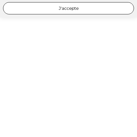
J'accepte