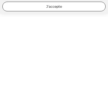
J'accepte