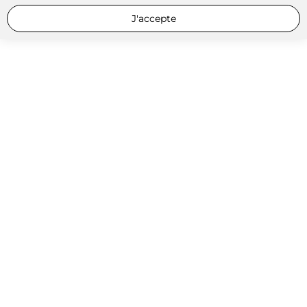
J'accepte