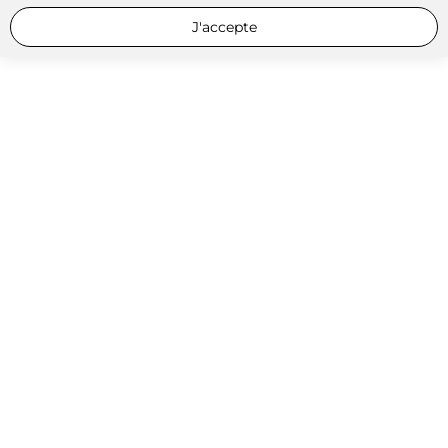
J'accepte