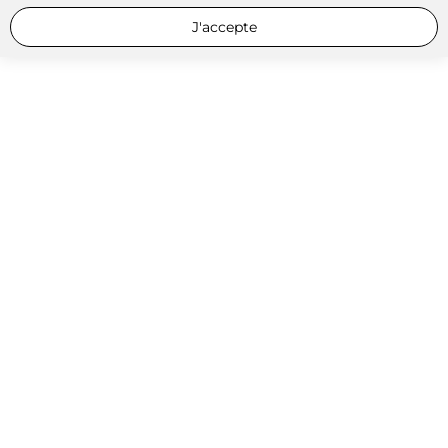
J'accepte