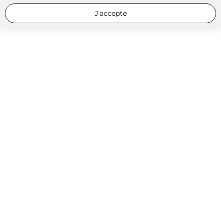
J'accepte