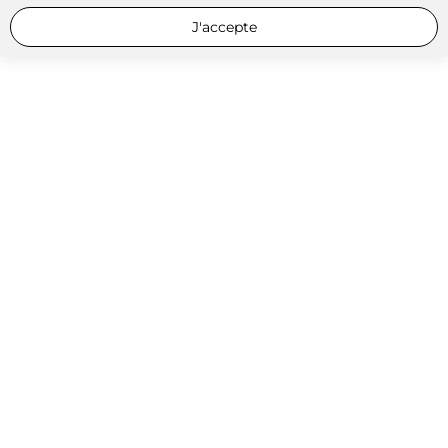
J'accepte