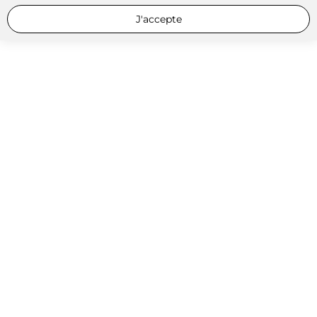
J'accepte