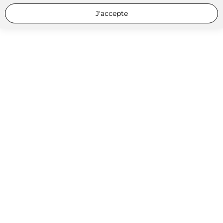
J'accepte