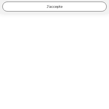
J'accepte