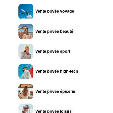
Vente privée voyage
Vente privée beauté
Vente privée sport
Vente privée high-tech
Vente privée épicerie
Vente privée loisirs