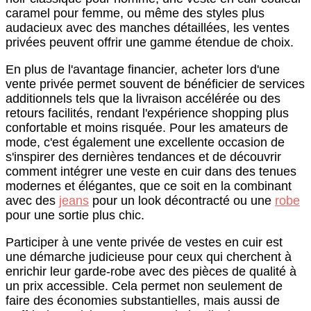
caramel pour femme, ou même des styles plus
audacieux avec des manches détaillées, les ventes
privées peuvent offrir une gamme étendue de choix.
En plus de l'avantage financier, acheter lors d'une
vente privée permet souvent de bénéficier de services
additionnels tels que la livraison accélérée ou des
retours facilités, rendant l'expérience shopping plus
confortable et moins risquée. Pour les amateurs de
mode, c'est également une excellente occasion de
s'inspirer des dernières tendances et de découvrir
comment intégrer une veste en cuir dans des tenues
modernes et élégantes, que ce soit en la combinant
avec des
jeans
pour un look décontracté ou une
robe
pour une sortie plus chic.
Participer à une vente privée de vestes en cuir est
une démarche judicieuse pour ceux qui cherchent à
enrichir leur garde-robe avec des pièces de qualité à
un prix accessible. Cela permet non seulement de
faire des économies substantielles, mais aussi de