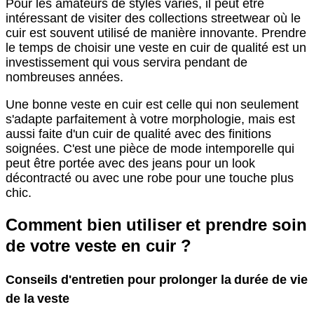
Pour les amateurs de styles variés, il peut être
intéressant de visiter des collections streetwear où le
cuir est souvent utilisé de manière innovante. Prendre
le temps de choisir une veste en cuir de qualité est un
investissement qui vous servira pendant de
nombreuses années.
Une bonne veste en cuir est celle qui non seulement
s'adapte parfaitement à votre morphologie, mais est
aussi faite d'un cuir de qualité avec des finitions
soignées. C'est une pièce de mode intemporelle qui
peut être portée avec des jeans pour un look
décontracté ou avec une robe pour une touche plus
chic.
Comment bien utiliser et prendre soin
de votre veste en cuir ?
Conseils d'entretien pour prolonger la durée de vie
de la veste