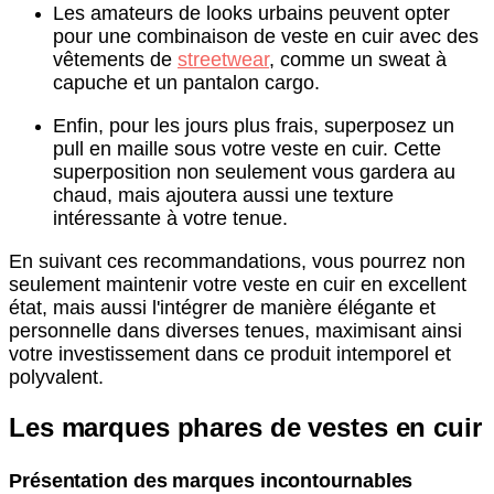
Les amateurs de looks urbains peuvent opter
pour une combinaison de veste en cuir avec des
vêtements de
streetwear
, comme un sweat à
capuche et un pantalon cargo.
Enfin, pour les jours plus frais, superposez un
pull en maille sous votre veste en cuir. Cette
superposition non seulement vous gardera au
chaud, mais ajoutera aussi une texture
intéressante à votre tenue.
En suivant ces recommandations, vous pourrez non
seulement maintenir votre veste en cuir en excellent
état, mais aussi l'intégrer de manière élégante et
personnelle dans diverses tenues, maximisant ainsi
votre investissement dans ce produit intemporel et
polyvalent.
Les marques phares de vestes en cuir
Présentation des marques incontournables