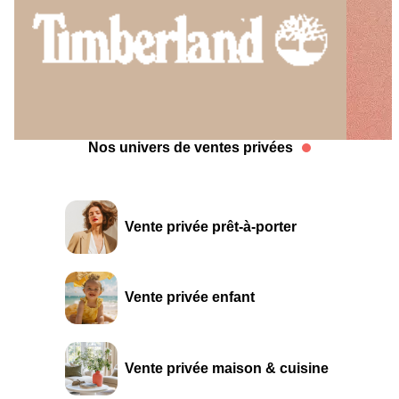
Nos univers de ventes privées
Vente privée prêt-à-porter
Vente privée enfant
Vente privée maison & cuisine