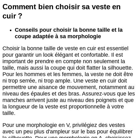
Comment bien choisir sa veste en
cuir ?
Conseils pour choisir la bonne taille et la
coupe adaptée à sa morphologie
Choisir la bonne taille de veste en cuir est essentiel
pour garantir un look élégant et confortable. Il est
important de prendre en compte non seulement la
taille, mais aussi la coupe qui doit flatter la silhouette.
Pour les hommes et les femmes, la veste ne doit être
ni trop serrée, ni trop ample. Une veste en cuir doit
permettre une aisance de mouvement, notamment au
niveau des épaules et des bras. Assurez-vous que les
manches arrivent juste au niveau des poignets et que
la longueur de la veste est proportionnelle à votre
taille.
Pour une morphologie en V, privilégiez des vestes
avec un peu plus d'ampleur sur le bas pour équilibrer