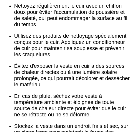
Nettoyez régulièrement le cuir avec un chiffon
doux pour éviter l'accumulation de poussière et
de saleté, qui peut endommager la surface au fil
du temps.
Utilisez des produits de nettoyage spécialement
conçus pour le cuir. Appliquez un conditionneur
de cuir pour maintenir sa souplesse et prévenir
les craquelures.
Évitez d'exposer la veste en cuir à des sources
de chaleur directes ou à une lumière solaire
prolongée, ce qui pourrait décolorer et dessécher
le matériau.
En cas de pluie, séchez votre veste à
température ambiante et éloignée de toute
source de chaleur directe pour éviter que le cuir
ne se rétracte ou ne se déforme.
Stockez la veste dans un endroit frais et sec, sur