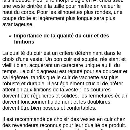
la silhouette. Pour une morphologie en A, choisissez
une veste cintrée à la taille pour mettre en valeur le
haut du corps. Pour les silhouettes plus rondes, une
coupe droite et légèrement plus longue sera plus
avantageuse.
Importance de la qualité du cuir et des
finitions
La qualité du cuir est un critère déterminant dans le
choix d'une veste. Un bon cuir est souple, résistant et
vieillit bien, acquérant un caractère unique au fil du
temps. Le cuir d'agneau est réputé pour sa douceur et
sa légèreté, tandis que le cuir de vachette est plus
robuste et durable. Il est également crucial de prêter
attention aux finitions de la veste : les coutures
doivent être régulières et solides, les fermetures éclair
doivent fonctionner fluidement et les doublures
doivent être bien posées et confortables.
Il est recommandé de choisir des vestes en cuir chez
des revendeurs reconnus pour leur qualité de produit.