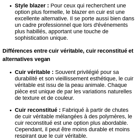
Style blazer :
Pour ceux qui recherchent une
option plus formelle, le blazer en cuir est une
excellente alternative. Il se porte aussi bien dans
un cadre professionnel que lors d'événements
plus habillés, apportant une touche de
sophistication unique.
Différences entre cuir véritable, cuir reconstitué et
alternatives vegan
Cuir véritable :
Souvent privilégié pour sa
durabilité et son vieillissement esthétique, le cuir
véritable est issu de la peau animale. Chaque
pièce est unique de par les variations naturelles
de texture et de couleur.
Cuir reconstitué :
Fabriqué à partir de chutes
de cuir véritable mélangées à des polymères, le
cuir reconstitué est une option plus abordable.
Cependant, il peut être moins durable et moins
respirant que le cuir véritable.