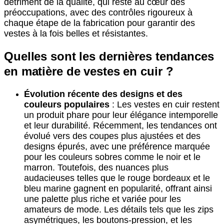
détriment de la qualité, qui reste au cœur des
préoccupations, avec des contrôles rigoureux à
chaque étape de la fabrication pour garantir des
vestes à la fois belles et résistantes.
Quelles sont les dernières tendances
en matière de vestes en cuir ?
Évolution récente des designs et des
couleurs populaires
: Les vestes en cuir restent
un produit phare pour leur élégance intemporelle
et leur durabilité. Récemment, les tendances ont
évolué vers des coupes plus ajustées et des
designs épurés, avec une préférence marquée
pour les couleurs sobres comme le noir et le
marron. Toutefois, des nuances plus
audacieuses telles que le rouge bordeaux et le
bleu marine gagnent en popularité, offrant ainsi
une palette plus riche et variée pour les
amateurs de mode. Les détails tels que les zips
asymétriques, les boutons-pression, et les