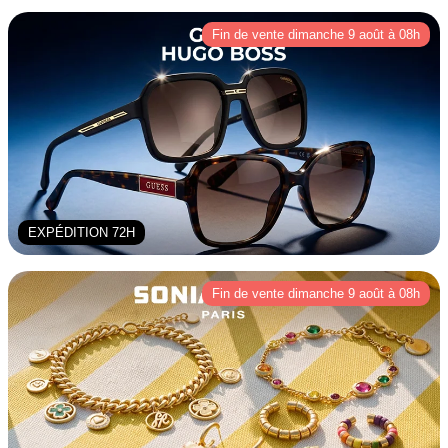
Fin de vente dimanche 9 août à 08h
EXPÉDITION 72H
Fin de vente dimanche 9 août à 08h