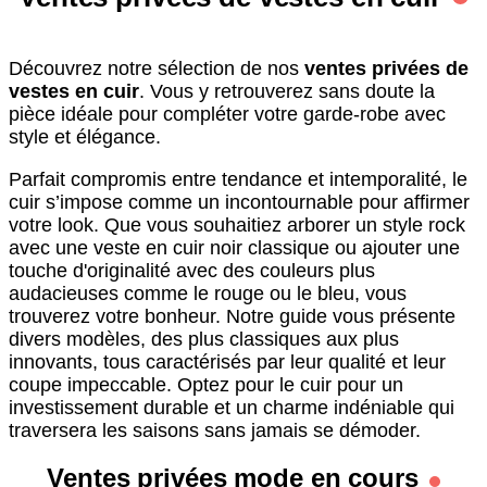
Découvrez notre sélection de nos
ventes privées de
vestes en cuir
. Vous y retrouverez sans doute la
pièce idéale pour compléter votre garde-robe avec
style et élégance.
Parfait compromis entre tendance et intemporalité, le
cuir s’impose comme un incontournable pour affirmer
votre look. Que vous souhaitiez arborer un style rock
avec une veste en cuir noir classique ou ajouter une
touche d'originalité avec des couleurs plus
audacieuses comme le rouge ou le bleu, vous
trouverez votre bonheur. Notre guide vous présente
divers modèles, des plus classiques aux plus
innovants, tous caractérisés par leur qualité et leur
coupe impeccable. Optez pour le cuir pour un
investissement durable et un charme indéniable qui
traversera les saisons sans jamais se démoder.
Ventes privées mode en cours