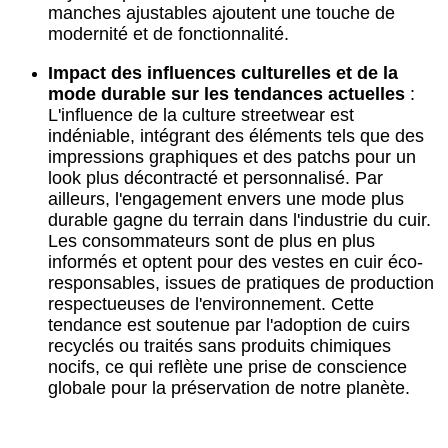
manches ajustables ajoutent une touche de
modernité et de fonctionnalité.
Impact des influences culturelles et de la
mode durable sur les tendances actuelles
:
L'influence de la culture streetwear est
indéniable, intégrant des éléments tels que des
impressions graphiques et des patchs pour un
look plus décontracté et personnalisé. Par
ailleurs, l'engagement envers une mode plus
durable gagne du terrain dans l'industrie du cuir.
Les consommateurs sont de plus en plus
informés et optent pour des vestes en cuir éco-
responsables, issues de pratiques de production
respectueuses de l'environnement. Cette
tendance est soutenue par l'adoption de cuirs
recyclés ou traités sans produits chimiques
nocifs, ce qui reflète une prise de conscience
globale pour la préservation de notre planète.