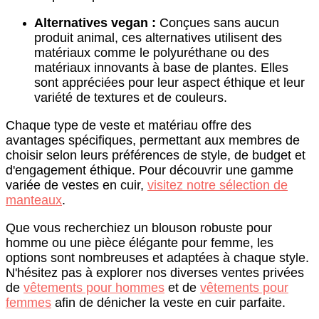
Alternatives vegan :
Conçues sans aucun
produit animal, ces alternatives utilisent des
matériaux comme le polyuréthane ou des
matériaux innovants à base de plantes. Elles
sont appréciées pour leur aspect éthique et leur
variété de textures et de couleurs.
Chaque type de veste et matériau offre des
avantages spécifiques, permettant aux membres de
choisir selon leurs préférences de style, de budget et
d'engagement éthique. Pour découvrir une gamme
variée de vestes en cuir,
visitez notre sélection de
manteaux
.
Que vous recherchiez un blouson robuste pour
homme ou une pièce élégante pour femme, les
options sont nombreuses et adaptées à chaque style.
N'hésitez pas à explorer nos diverses ventes privées
de
vêtements pour hommes
et de
vêtements pour
femmes
afin de dénicher la veste en cuir parfaite.