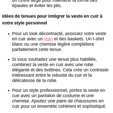
un cintre large pour maintenir la forme des
épaules et éviter les plis.
Idées de tenues pour intégrer la veste en cuir à
votre style personnel
Pour un look décontracté, associez votre veste
en cuir avec un
jean
et des baskets. Un t-shirt
blanc ou une chemise légère complétera
parfaitement cette tenue.
Si vous souhaitez une tenue plus habillée,
combinez la veste en cuir avec une robe
élégante et des bottines. Cela crée un contraste
intéressant entre le robuste du cuir et la
délicatesse de la robe.
Pour un style professionnel, portez la veste en
cuir avec un pantalon de costume et une
chemise. Ajoutez une paire de chaussures en
cuir pour un ensemble cohérent et sophistiqué.