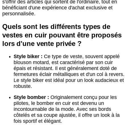
s'offrir des articles qui sortent de l'ordinaire, tout en
bénéficiant d'une expérience d'achat exclusive et
personnalisée.
Quels sont les différents types de
vestes en cuir pouvant être proposés
lors d'une vente privée ?
Style biker :
Ce type de veste, souvent appelé
blouson motard, est caractérisé par son cuir
épais et résistant. Il est généralement doté de
fermetures éclair métalliques et d'un col à revers.
Le style biker est idéal pour un look audacieux et
robuste.
Style bomber :
Originalement conçu pour les
pilotes, le bomber en cuir est devenu un
incontournable de la mode. Avec ses bords
côtelés et sa coupe ajustée, il offre un look à la
fois sportif et élégant.