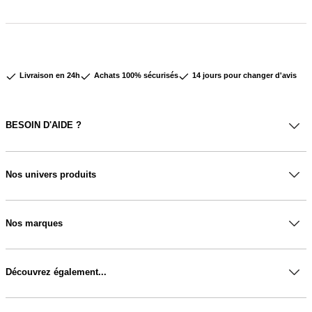
Livraison en 24h
Achats 100% sécurisés
14 jours pour changer d'avis
BESOIN D'AIDE ?
Nos univers produits
Nos marques
Découvrez également...