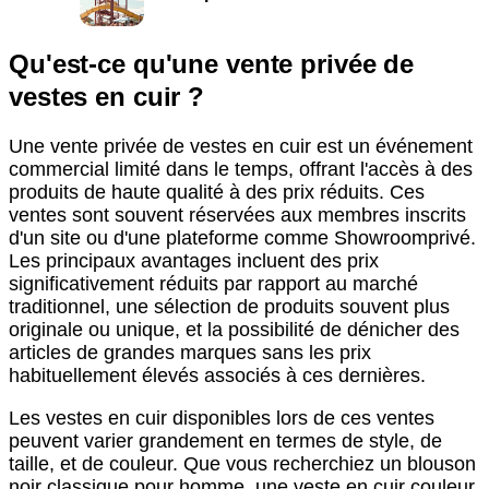
Qu'est-ce qu'une vente privée de
vestes en cuir ?
Une vente privée de vestes en cuir est un événement
commercial limité dans le temps, offrant l'accès à des
produits de haute qualité à des prix réduits. Ces
ventes sont souvent réservées aux membres inscrits
d'un site ou d'une plateforme comme Showroomprivé.
Les principaux avantages incluent des prix
significativement réduits par rapport au marché
traditionnel, une sélection de produits souvent plus
originale ou unique, et la possibilité de dénicher des
articles de grandes marques sans les prix
habituellement élevés associés à ces dernières.
Les vestes en cuir disponibles lors de ces ventes
peuvent varier grandement en termes de style, de
taille, et de couleur. Que vous recherchiez un blouson
noir classique pour homme, une veste en cuir couleur