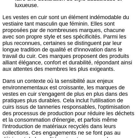
luxueuse.
Les vestes en cuir sont un élément indémodable du
vestiaire tant masculin que féminin. Elles sont
proposées par de nombreuses marques, chacune
avec son propre style et ses spécificités. Parmi les
plus reconnues, certaines se distinguent par leur
longue tradition de qualité et d'innovation dans le
travail du cuir. Ces marques proposent des produits
alliant élégance, confort et durabilité, répondant ainsi
aux attentes des membres les plus exigeants.
Dans un contexte où la sensibilité aux enjeux
environnementaux est croissante, les marques de
vestes en cuir s'engagent de plus en plus dans des
pratiques plus durables. Cela inclut l'utilisation de
cuirs issus de tanneries responsables, l'optimisation
des processus de production pour réduire les déchets
et la consommation d'énergie, et parfois même
l'introduction de matériaux recyclés dans leurs
collections. Ces engagements ne se font pas au