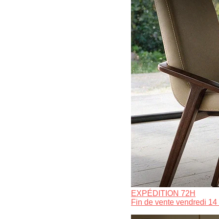
EXPÉDITION 72H
Fin de vente vendredi 14