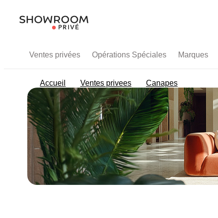
Ventes privées
Opérations Spéciales
Marques
Accueil
Ventes privees
Canapes