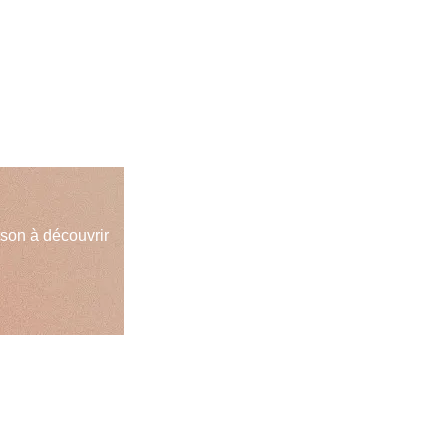
son à découvrir