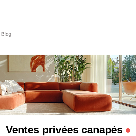
Blog
Ventes privées canapés