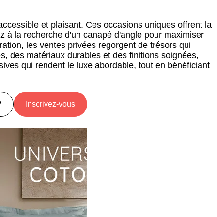
accessible et plaisant. Ces occasions uniques offrent la
z à la recherche d'un canapé d'angle pour maximiser
ration, les ventes privées regorgent de trésors qui
, des matériaux durables et des finitions soignées,
sives qui rendent le luxe abordable, tout en bénéficiant
?
Inscrivez-vous