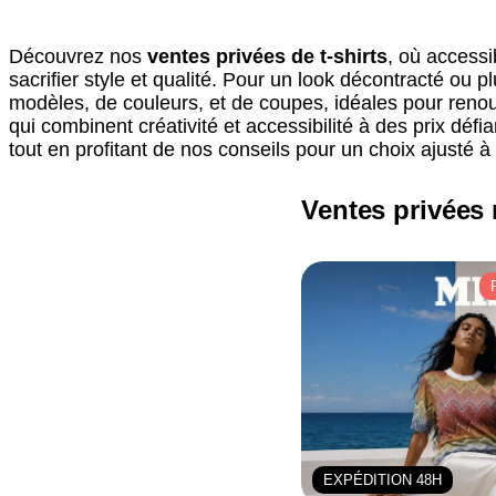
Découvrez nos
ventes privées de t-shirts
, où accessi
sacrifier style et qualité. Pour un look décontracté ou 
modèles, de couleurs, et de coupes, idéales pour renou
qui combinent créativité et accessibilité à des prix dé
tout en profitant de nos conseils pour un choix ajusté à 
Ventes privées
EXPÉDITION 48H