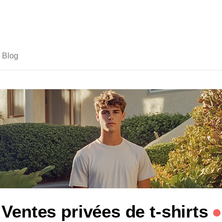
Blog
Ventes privées de t-shirts