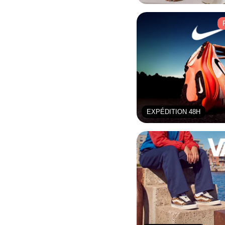
EXPÉDITION 48H